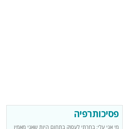
פסיכותרפיה
מי אני עלי: בחרתי לעסוק בתחום היות שאני מאמין