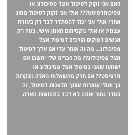
האם אני זקוק לטיפול אצל פסיכולוג או
פסיכותרפיסט??? אולי אני זקוק לטיפול מסוג
אחר? אולי אני יכול להסתדר לבד רק בעזרת
עצמי? או אולי מקסימום מאמן אישי. בטח רק
אנשים דפוקים הולכים לטיפול אצל
פסיכולוג… מה זה אומר עלי אם אלך לטיפול
אצל פסיכולוג?? מה חברים שלי יחשבו אם
ישמעו שאני בטיפול אצל פסיכולוג או
תרפיסט?? אם חלק מהשאלות האלה מנקרות
בך ואולי עוצרות אותך מלפנות לטיפול, זה
בסדר גמור ואתה לא לבד בתחושות האלה.