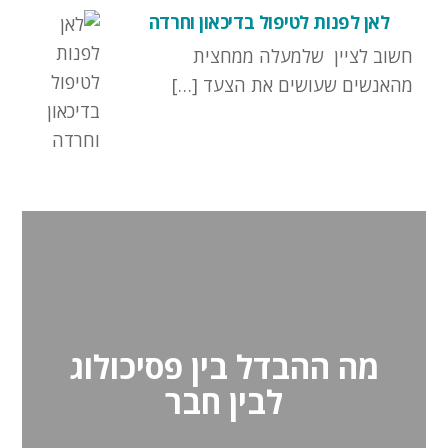
לאן לפנות לטיפול בדיכאון וחרדה
חשוב לציין שלמעלה ממחצית
מהאנשים שעושים את הצעד […]
מה ההבדל בין פסיכולוג
לבין חבר