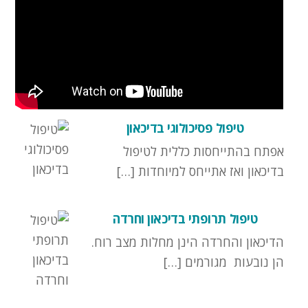
טיפול פסיכולוגי בדיכאון
אפתח בהתייחסות כללית לטיפול
בדיכאון ואז אתייחס למיוחדות […]
טיפול תרופתי בדיכאון וחרדה
הדיכאון והחרדה הינן מחלות מצב רוח.
הן נובעות מגורמים […]