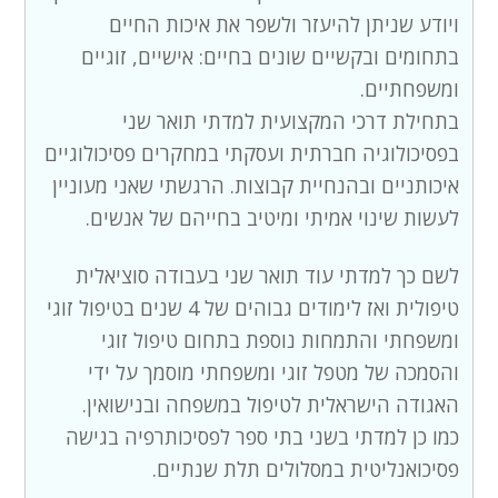
ויודע שניתן להיעזר ולשפר את איכות החיים
בתחומים ובקשיים שונים בחיים: אישיים, זוגיים
ומשפחתיים.
בתחילת דרכי המקצועית למדתי תואר שני
בפסיכולוגיה חברתית ועסקתי במחקרים פסיכולוגיים
איכותניים ובהנחיית קבוצות. הרגשתי שאני מעוניין
לעשות שינוי אמיתי ומיטיב בחייהם של אנשים.
לשם כך למדתי עוד תואר שני בעבודה סוציאלית
טיפולית ואז לימודים גבוהים של 4 שנים בטיפול זוגי
ומשפחתי והתמחות נוספת בתחום טיפול זוגי
והסמכה של מטפל זוגי ומשפחתי מוסמך על ידי
האגודה הישראלית לטיפול במשפחה ובנישואין.
כמו כן למדתי בשני בתי ספר לפסיכותרפיה בגישה
פסיכואנליטית במסלולים תלת שנתיים.