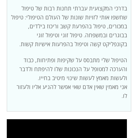
בדרכי המקצועית עברתי תחנות רבות של טיפול
שחשפו אותי לזויות שונות של העולם הטיפולי: טיפול
במכורים, טיפול בהפרעת קשב וריכוז בילדים,
בבוגרים ובמשפחה. טיפול זוגי וטיפול זוגי
בקונפליקט קשה וטיפול בהפרעות אישיות קשות.
הטיפול שלי מתבסס על שקיפות ופתיחות, כבוד
והערכה למטופל על הנכונות שלו להיפתח ולדבר
ולעשות מאמץ לעשות שינוי מיטיב בחייו.
אני מאמין שאין אדם שאי אפשר להגיע אליו ולעזור
לו.