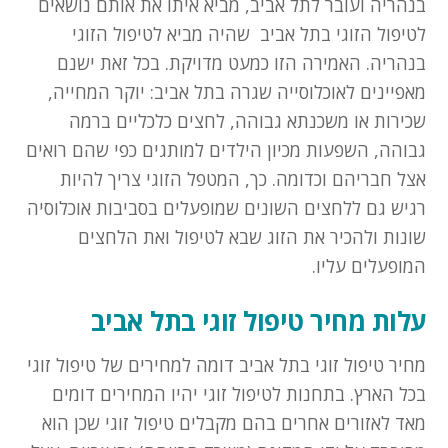
בנהריה ועובר לתל אביב, מביא איתו את אותם נושאים
לטיפול הזוגי בתל אביב שהיה מביא לטיפול הזוגי
בנהריה. האמירה הזו כמעט מדויקת. בכל זאת ישנם
מאפיינים לאוכלוסייה שגרה בתל אביב: יוקר המחייה,
שכירות או משכנתא גבוהה, לחצים כלכליים ברמה
גבוהה, השפעות מכיון הילדים למותגים כפי שהם רואים
אצל חבריהם וכדומה. כך, המטפל הזוגי צריך להיות
רגיש גם ללחצים השונים שמופעלים בסביבות אוכלוסיה
שונות ולהכיר את הזוג שבא לטיפול ואת הלחצים
המופעלים עליו.
עלות מחיר טיפול זוגי בתל אביב
מחיר טיפול זוגי בתל אביב דומה למחירים של טיפול זוגי
בכל הארץ. בתחנות לטיפול זוגי יהיו המחירים דומים
מאד לאזורים אחרים בהם מקבלים טיפול זוגי שכן הוא