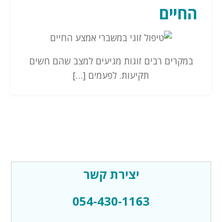
החיים
במקרים רבים זוגות מגיעים למצב שהם חשים
תקיעות. לפעמים […]
יצירת קשר
054-430-1163