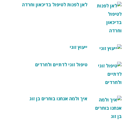
לאן לפנות לטיפול בדיכאון וחרדה
ייעוץ זוגי
טיפול זוגי לדתיים ולחרדים
איך ולמה אנחנו בוחרים בן זוג