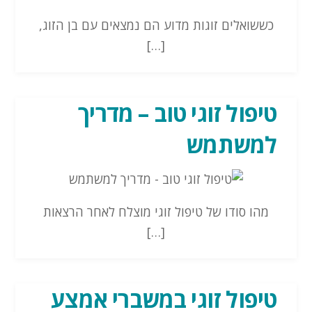
כששואלים זוגות מדוע הם נמצאים עם בן הזוג,
[…]
טיפול זוגי טוב – מדריך
למשתמש
מהו סודו של טיפול זוגי מוצלח לאחר הרצאות
[…]
טיפול זוגי במשברי אמצע