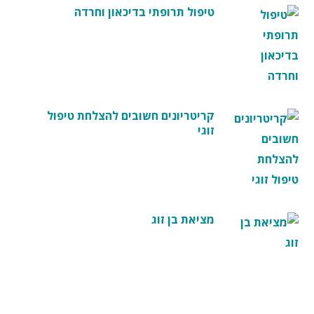
טיפול תרופתי בדיכאון וחרדה
קריטריונים חשובים להצלחת טיפול
זוגי
מציאת בן זוג