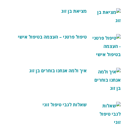
פ
ש
מציאת בן זוג
ר
ו
י
ו
טיפול פרטני – העצמה בטיפול אישי
ת
איך ולמה אנחנו בוחרים בן זוג
שאלות לגבי טיפול זוגי