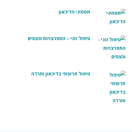
תסמיני הדיכאון
טיפול זוגי – התפרצויות וכעסים
טיפול תרופתי בדיכאון וחרדה